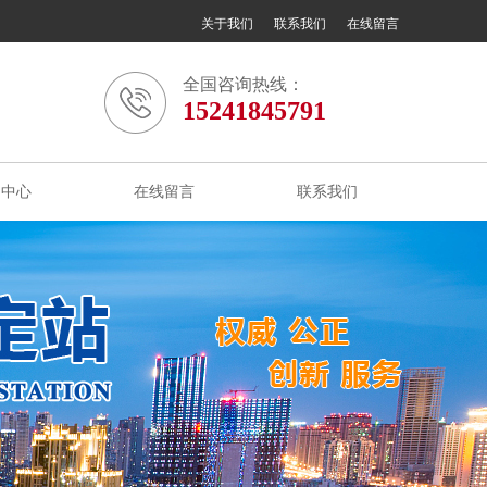
关于我们
联系我们
在线留言
全国咨询热线：
15241845791
闻中心
在线留言
联系我们