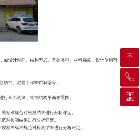
ꁸ
，如设计时间、结构型式、基础类型、材料强度、设计使用荷
ꂅ
回到顶部
筋锈蚀、混凝土保护层剥落等。
ꀥ
15241845791
进行全面测量，绘制结构平面布置图。
相关标准规范对检测结果进行分析评定。
微信二维码
规范对检测结果进行分析评定。
并按相关标准规范对检测结果进行分析评定。