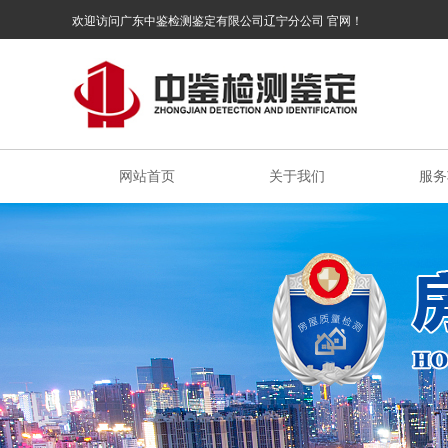
欢迎访问广东中鉴检测鉴定有限公司辽宁分公司 官网！
网站首页
关于我们
服务