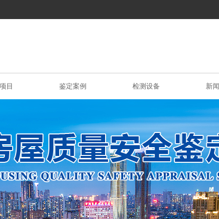
项目
鉴定案例
检测设备
新