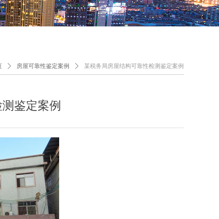
页
ꄲ
房屋可靠性鉴定案例
ꄲ
某税务局房屋结构可靠性检测鉴定案例
检测鉴定案例