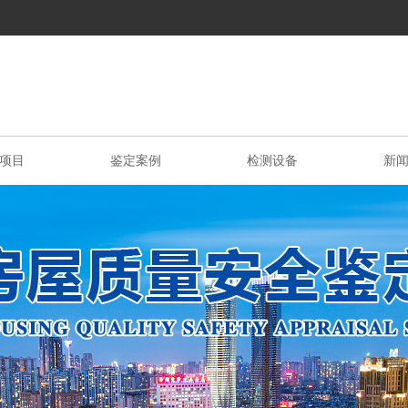
项目
鉴定案例
检测设备
新