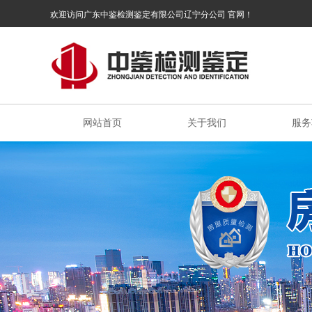
欢迎访问广东中鉴检测鉴定有限公司辽宁分公司 官网！
网站首页
关于我们
服务