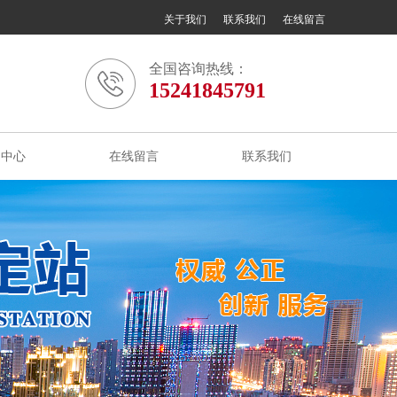
关于我们
联系我们
在线留言
全国咨询热线：
15241845791
闻中心
在线留言
联系我们