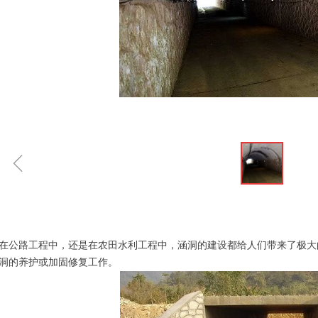
ꁆ
在公路工程中，还是在农田水利工程中，涵洞的建设都给人们带来了极大
洞的养护或加固修复工作。