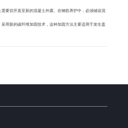
土需要切开直至新的混凝土外露。在钢筋养护中，必须铺设混
，采用新的碳纤维加固技术，这种加固方法主要适用于发生盖