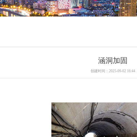
固
涵洞加固
创建时间：
2025-09-02
16:44