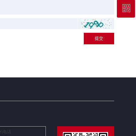
ꀥ
15241845791
微信二维码
提交