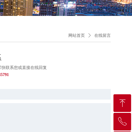
网站首页
在线留言
ꄲ
系
尽快联系您或直接在线回复
45791
ꁸ
ꂅ
回到顶部