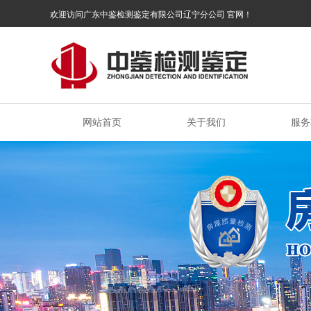
欢迎访问广东中鉴检测鉴定有限公司辽宁分公司 官网！
网站首页
关于我们
服务