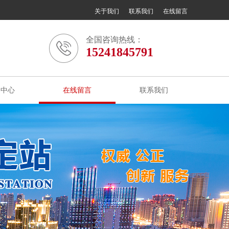
关于我们
联系我们
在线留言
全国咨询热线：
15241845791
闻中心
在线留言
联系我们